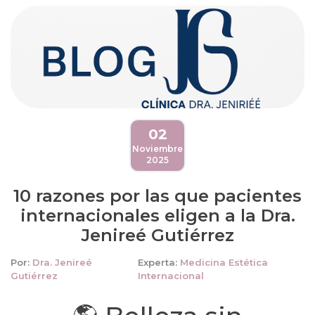
02
Noviembre
2025
10 razones por las que pacientes
internacionales eligen a la Dra.
Jenireé Gutiérrez
Por:
Dra. Jenireé
Experta:
Medicina Estética
Gutiérrez
Internacional