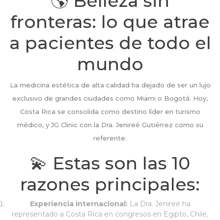
🌎 Belleza sin
fronteras: lo que atrae
a pacientes de todo el
mundo
La medicina estética de alta calidad ha dejado de ser un lujo
exclusivo de grandes ciudades como Miami o Bogotá. Hoy,
Costa Rica se consolida como destino líder en turismo
médico, y JG Clinic con la Dra. Jenireé Gutiérrez como su
referente.
💫 Estas son las 10
razones principales:
Experiencia internacional:
La Dra. Jenireé ha
representado a Costa Rica en congresos en Egipto, Chile,