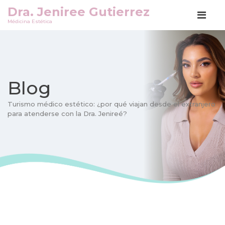
Dra.
Jeniree Gutierrez
Médicina Estética
Blog
Turismo médico estético: ¿por qué viajan desde el extranjero
para atenderse con la Dra. Jenireé?