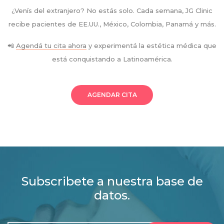
¿Venís del extranjero? No estás solo. Cada semana, JG Clinic
recibe pacientes de EE.UU., México, Colombia, Panamá y más.
📲
Agendá tu cita ahora
y experimentá la estética médica que
está conquistando a Latinoamérica.
AGENDAR CITA
Subscribete a nuestra base de
datos.